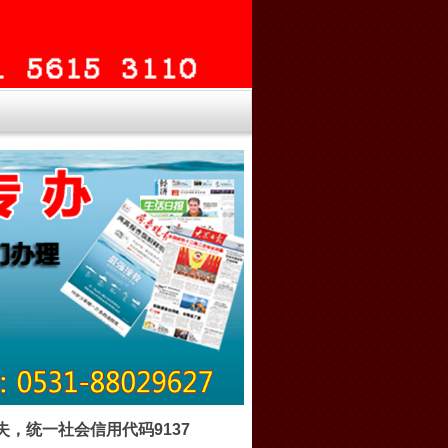
，统一社会信用代码9137