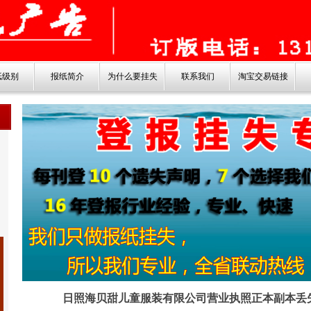
纸级别
报纸简介
为什么要挂失
联系我们
淘宝交易链接
日照海贝甜儿童服装有限公司营业执照正本副本丢失