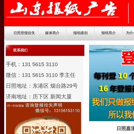
日照登报挂失
媒体简介
报纸级别
报纸简介
为什
联系我们
手机：131 5615 3110
微信：131 5615 3110
李主任
日照地址：东港区 烟台路29号
济南地址：历下区 新闻大厦
日照嘉潼