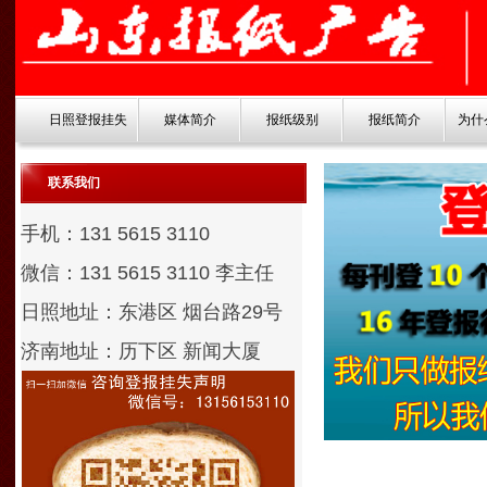
日照登报挂失
媒体简介
报纸级别
报纸简介
为什
联系我们
手机：131 5615 3110
微信：131 5615 3110
李主任
日照地址：东港区 烟台路29号
济南地址：历下区 新闻大厦